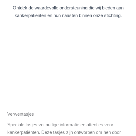
Ontdek de waardevolle ondersteuning die wij bieden aan
kankerpatiënten en hun naasten binnen onze stichting.
Verwentasjes
Speciale tasjes vol nuttige informatie en attenties voor
kankerpatiënten. Deze tasjes zijn ontworpen om hen door