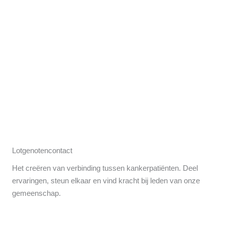
Lotgenotencontact
Het creëren van verbinding tussen kankerpatiënten. Deel
ervaringen, steun elkaar en vind kracht bij leden van onze
gemeenschap.