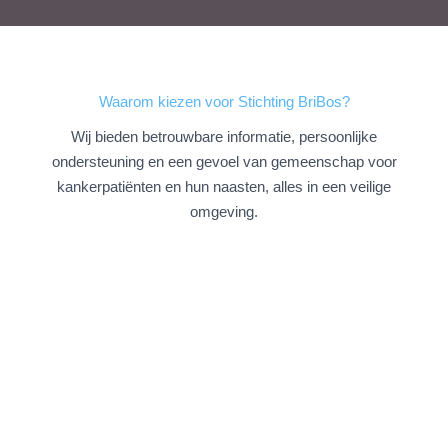
Waarom kiezen voor Stichting BriBos?
Wij bieden betrouwbare informatie, persoonlijke
ondersteuning en een gevoel van gemeenschap voor
kankerpatiënten en hun naasten, alles in een veilige
omgeving.