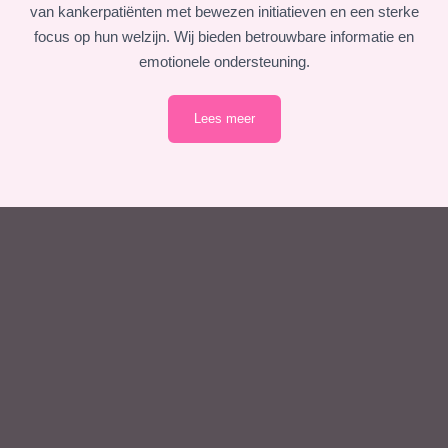
van kankerpatiënten met bewezen initiatieven en een sterke
focus op hun welzijn. Wij bieden betrouwbare informatie en
emotionele ondersteuning.
Lees meer