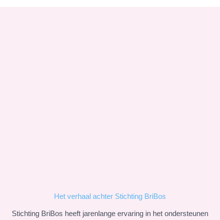
Het verhaal achter Stichting BriBos
Stichting BriBos heeft jarenlange ervaring in het ondersteunen