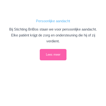
Persoonlijke aandacht
Bij Stichting BriBos staan we voor persoonlijke aandacht.
Elke patiënt krijgt de zorg en ondersteuning die hij of zij
verdient.
Lees meer