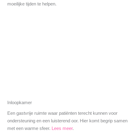
moeilijke tijden te helpen.
Inloopkamer
Een gastvrije ruimte waar patiënten terecht kunnen voor
ondersteuning en een luisterend oor. Hier komt begrip samen
met een warme sfeer.
Lees meer
.