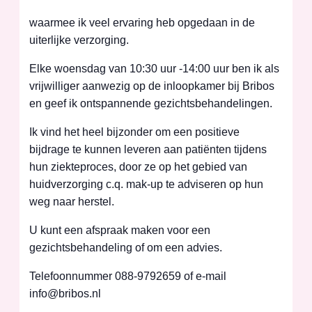
waarmee ik veel ervaring heb opgedaan in de
uiterlijke verzorging.
Elke woensdag van 10:30 uur -14:00 uur ben ik als
vrijwilliger aanwezig op de inloopkamer bij Bribos
en geef ik ontspannende gezichtsbehandelingen.
Ik vind het heel bijzonder om een positieve
bijdrage te kunnen leveren aan patiënten tijdens
hun ziekteproces, door ze op het gebied van
huidverzorging c.q. mak-up te adviseren op hun
weg naar herstel.
U kunt een afspraak maken voor een
gezichtsbehandeling of om een advies.
Telefoonnummer 088-9792659 of e-mail
info@bribos.nl