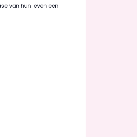
e fase van hun leven een