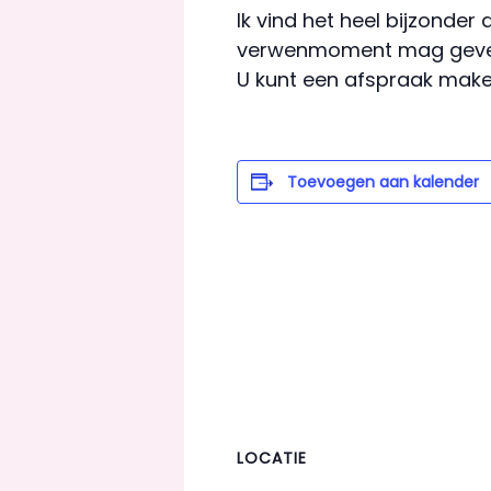
Ik vind het heel bijzonder 
verwenmoment mag geven 
U kunt een afspraak mak
Toevoegen aan kalender
LOCATIE