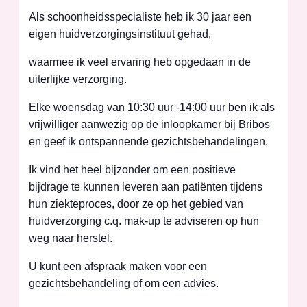
Als schoonheidsspecialiste heb ik 30 jaar een
eigen huidverzorgingsinstituut gehad,
waarmee ik veel ervaring heb opgedaan in de
uiterlijke verzorging.
Elke woensdag van 10:30 uur -14:00 uur ben ik als
vrijwilliger aanwezig op de inloopkamer bij Bribos
en geef ik ontspannende gezichtsbehandelingen.
Ik vind het heel bijzonder om een positieve
bijdrage te kunnen leveren aan patiënten tijdens
hun ziekteproces, door ze op het gebied van
huidverzorging c.q. mak-up te adviseren op hun
weg naar herstel.
U kunt een afspraak maken voor een
gezichtsbehandeling of om een advies.