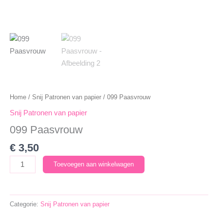
Home
/
Snij Patronen van papier
/ 099 Paasvrouw
Snij Patronen van papier
099 Paasvrouw
€
3,50
099
Toevoegen aan winkelwagen
Paasvrouw
aantal
Categorie:
Snij Patronen van papier