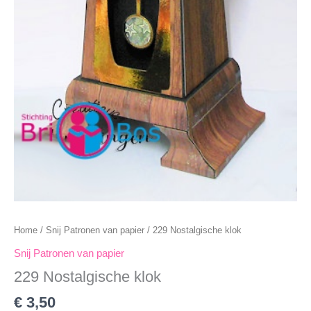
Home
/
Snij Patronen van papier
/ 229 Nostalgische klok
Snij Patronen van papier
229 Nostalgische klok
€
3,50