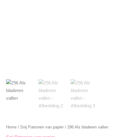
Home
/
Snij Patronen van papier
/ 296 Als bladeren vallen