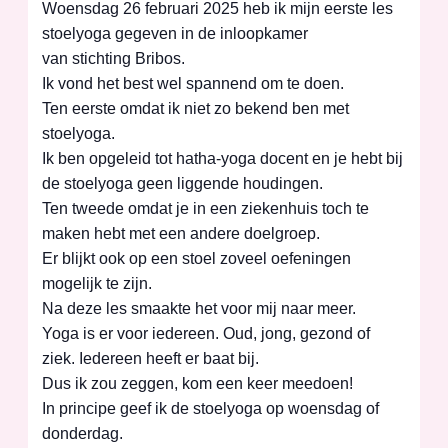
Woensdag 26 februari 2025 heb ik mijn eerste les
stoelyoga gegeven in de inloopkamer
van stichting Bribos.
Ik vond het best wel spannend om te doen.
Ten eerste omdat ik niet zo bekend ben met
stoelyoga.
Ik ben opgeleid tot hatha-yoga docent en je hebt bij
de stoelyoga geen liggende houdingen.
Ten tweede omdat je in een ziekenhuis toch te
maken hebt met een andere doelgroep.
Er blijkt ook op een stoel zoveel oefeningen
mogelijk te zijn.
Na deze les smaakte het voor mij naar meer.
Yoga is er voor iedereen. Oud, jong, gezond of
ziek. Iedereen heeft er baat bij.
Dus ik zou zeggen, kom een keer meedoen!
In principe geef ik de stoelyoga op woensdag of
donderdag.