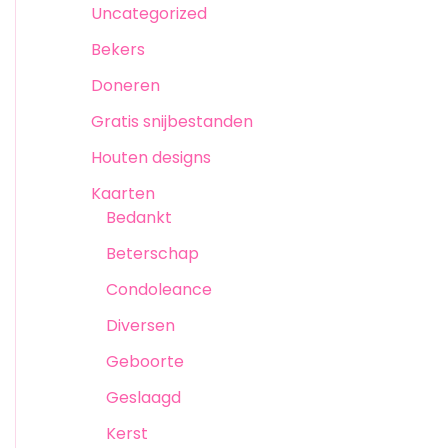
Uncategorized
Bekers
Doneren
Gratis snijbestanden
Houten designs
Kaarten
Bedankt
Beterschap
Condoleance
Diversen
Geboorte
Geslaagd
Kerst