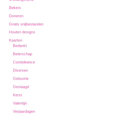
Bekers
Doneren
Gratis snijbestanden
Houten designs
Kaarten
Bedankt
Beterschap
Condoleance
Diversen
Geboorte
Geslaagd
Kerst
Valentijn
Verjaardagen