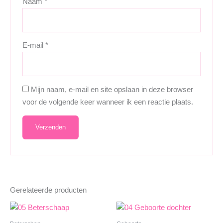
Naam
*
E-mail
*
Mijn naam, e-mail en site opslaan in deze browser
voor de volgende keer wanneer ik een reactie plaats.
Gerelateerde producten