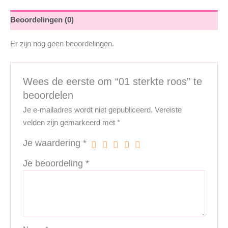
Beoordelingen (0)
Er zijn nog geen beoordelingen.
Wees de eerste om “01 sterkte roos” te
beoordelen
Je e-mailadres wordt niet gepubliceerd.
Vereiste
velden zijn gemarkeerd met
*
Je waardering
*
Je beoordeling
*