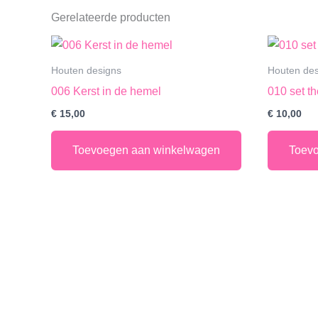
Gerelateerde producten
Houten designs
Houten des
006 Kerst in de hemel
010 set th
€
15,00
€
10,00
Toevoegen aan winkelwagen
Toev