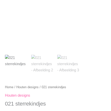
Home
/
Houten designs
/ 021 sterrekindjes
Houten designs
021 sterrekindjes