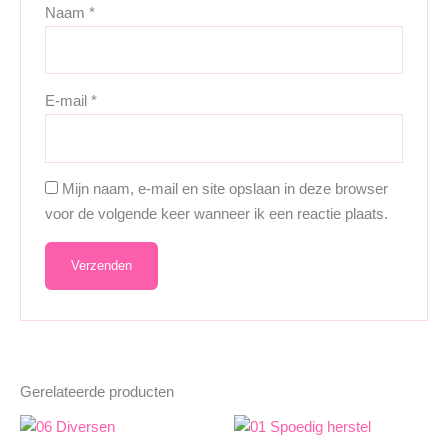
Naam
*
E-mail
*
Mijn naam, e-mail en site opslaan in deze browser
voor de volgende keer wanneer ik een reactie plaats.
Gerelateerde producten