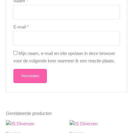
Naam
*
E-mail
*
Mijn naam, e-mail en site opslaan in deze browser
voor de volgende keer wanneer ik een reactie plaats.
Gerelateerde producten