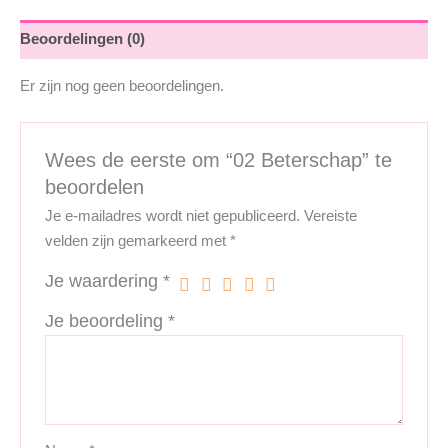
Beoordelingen (0)
Er zijn nog geen beoordelingen.
Wees de eerste om “02 Beterschap” te
beoordelen
Je e-mailadres wordt niet gepubliceerd.
Vereiste
velden zijn gemarkeerd met
*
Je waardering
*
Je beoordeling
*