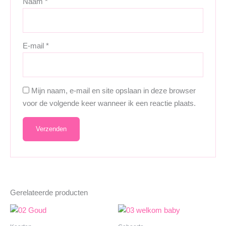
Naam
*
E-mail
*
Mijn naam, e-mail en site opslaan in deze browser
voor de volgende keer wanneer ik een reactie plaats.
Gerelateerde producten