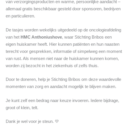
van verzorgingsproducten en warme, persoonlijke aandacht –
allemaal gratis beschikbaar gesteld door sponsoren, bedrijven
en particulieren.
De tasjes worden wekelijks uitgedeeld op de oncologieafdeling
van het
HMC
Anthoniushove
, waar Stichting Bribos een
eigen huiskamer heeft. Hier kunnen patiënten en hun naasten
terecht voor gesprekken, informatie of simpelweg een moment
van rust. Als mensen niet naar de huiskamer kunnen komen,
worden zij bezocht in het ziekenhuis of zelfs thuis.
Door te doneren, help je Stichting Bribos om deze waardevolle
momenten van zorg en aandacht mogelijk te blijven maken.
Je kunt zelf een bedrag naar keuze invoeren. Iedere bijdrage,
groot of klein, telt.
Dank je wel voor je steun. 💛