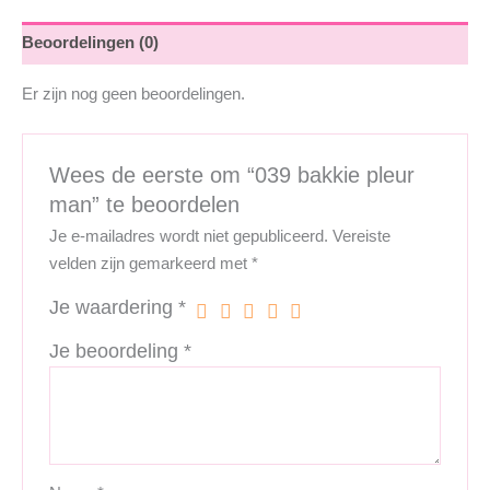
Beoordelingen (0)
Er zijn nog geen beoordelingen.
Wees de eerste om “039 bakkie pleur
man” te beoordelen
Je e-mailadres wordt niet gepubliceerd.
Vereiste
velden zijn gemarkeerd met
*
Je waardering
*
Je beoordeling
*