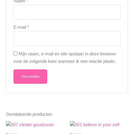
Naam
*
E-mail
*
Mijn naam, e-mail en site opslaan in deze browser
voor de volgende keer wanneer ik een reactie plaats.
Gerelateerde producten