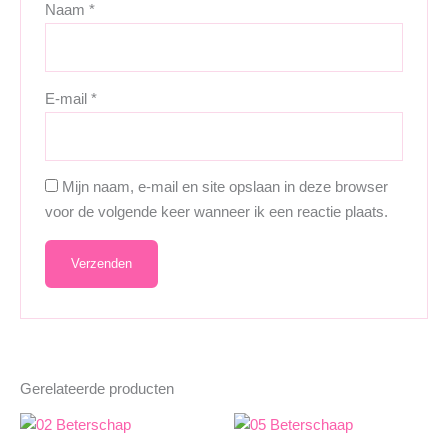
Naam
*
E-mail
*
Mijn naam, e-mail en site opslaan in deze browser
voor de volgende keer wanneer ik een reactie plaats.
Gerelateerde producten